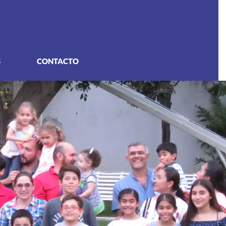
S
CONTACTO