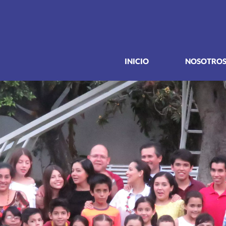
INICIO
NOSOTRO